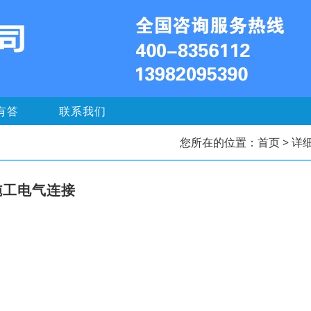
有答
联系我们
您所在的位置：
首页
> 详
施工电气连接