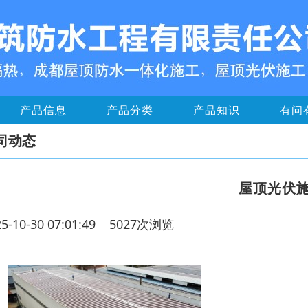
产品信息
产品分类
产品知识
有问
司动态
屋顶光伏
25-10-30 07:01:49 5027次浏览