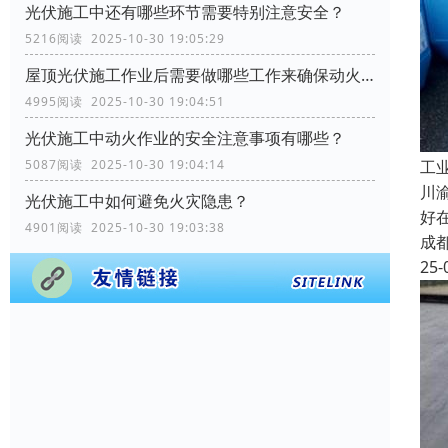
光伏施工中还有哪些环节需要特别注意安全？
5216阅读 2025-10-30 19:05:29
屋顶光伏施工作业后需要做哪些工作来确保动火作业的安全？
4995阅读 2025-10-30 19:04:51
光伏施工中动火作业的安全注意事项有哪些？
工
5087阅读 2025-10-30 19:04:14
川
光伏施工中如何避免火灾隐患？
好
4901阅读 2025-10-30 19:03:38
成
25-