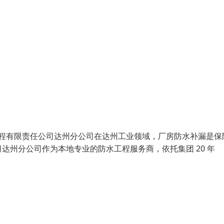
工程有限责任公司达州分公司在达州工业领域，厂房防水补漏是保
达州分公司作为本地专业的防水工程服务商，依托集团 20 年