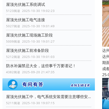
屋顶光伏施工系统调试
5123阅读 2025-10-30 19:02:23
屋顶光伏施工电气连接
5027阅读 2025-10-30 19:01:49
屋顶光伏施工现场施工阶段
5009阅读 2025-10-30 19:01:27
达
屋顶光伏施工前准备阶段
达
5212阅读 2025-10-30 19:01:03
期
防水补漏禁忌大全，这些事千万要谨记！
成
4382阅读 2025-09-20 21:47:35
25-
屋顶光伏施工中，电气系统安装需要注意哪些安全问题？
5211阅读 2025-10-30 19:07:15