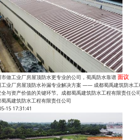
面议
州市做工业厂房屋顶防水更专业的公司，蜀禹防水靠谱
州工业厂房屋顶防水补漏专业解决方案 —— 成都蜀禹建筑防水
安全与资产价值的关键环节。成都蜀禹建筑防水工程有限责任公司
都蜀禹建筑防水工程有限责任公司
05-15 17:31:41