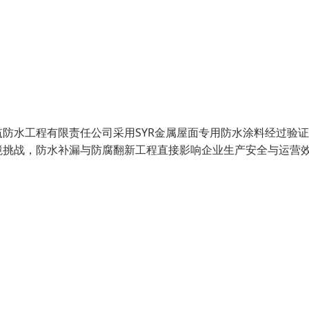
防水工程有限责任公司采用SYR金属屋面专用防水涂料经过验
境挑战，防水补漏与防腐翻新工程直接影响企业生产安全与运营