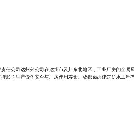
限责任公司达州分公司在达州市及川东北地区，工业厂房的金属
直接影响生产设备安全与厂房使用寿命。成都蜀禹建筑防水工程