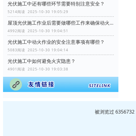
光伏施工中还有哪些环节需要特别注意安全？
5214阅读 2025-10-30 19:05:29
屋顶光伏施工作业后需要做哪些工作来确保动火作业的安全？
4992阅读 2025-10-30 19:04:51
光伏施工中动火作业的安全注意事项有哪些？
5083阅读 2025-10-30 19:04:14
光伏施工中如何避免火灾隐患？
4901阅读 2025-10-30 19:03:38
被浏览过 63567