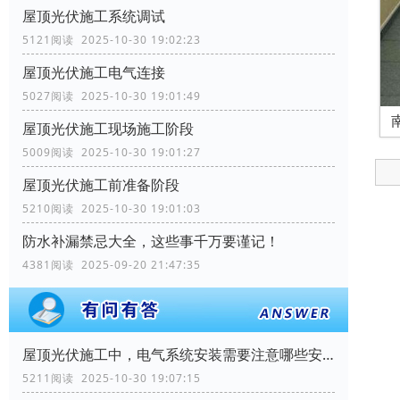
屋顶光伏施工系统调试
5121阅读 2025-10-30 19:02:23
屋顶光伏施工电气连接
5027阅读 2025-10-30 19:01:49
屋顶光伏施工现场施工阶段
5009阅读 2025-10-30 19:01:27
屋顶光伏施工前准备阶段
5210阅读 2025-10-30 19:01:03
防水补漏禁忌大全，这些事千万要谨记！
4381阅读 2025-09-20 21:47:35
屋顶光伏施工中，电气系统安装需要注意哪些安全问题？
5211阅读 2025-10-30 19:07:15