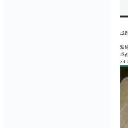
成
成
漏
成
23-