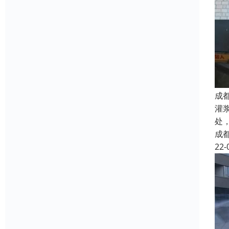
成
灌
处
成
22-