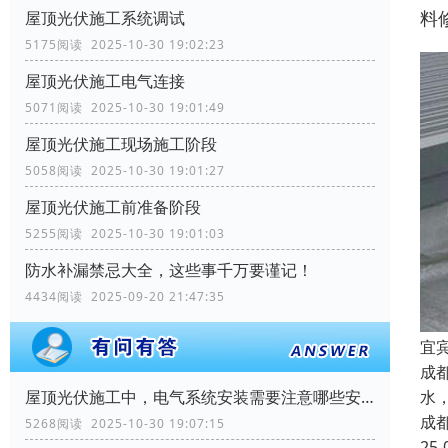
料
屋顶光伏施工系统调试
5175阅读 2025-10-30 19:02:23
屋顶光伏施工电气连接
5071阅读 2025-10-30 19:01:49
屋顶光伏施工现场施工阶段
5058阅读 2025-10-30 19:01:27
屋顶光伏施工前准备阶段
5255阅读 2025-10-30 19:01:03
防水补漏禁忌大全，这些事千万要谨记！
4434阅读 2025-09-20 21:47:35
宜
成
水
屋顶光伏施工中，电气系统安装需要注意哪些安全问题？
成
5268阅读 2025-10-30 19:07:15
25-