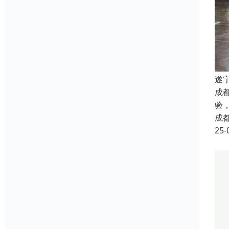
遂
成
验
成
25-