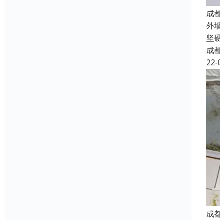
成
外
坚
成
22-
成