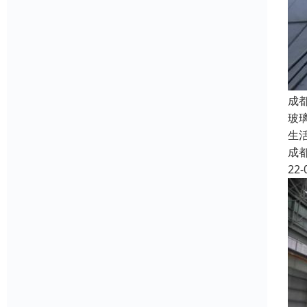
成
玻
生
成
22-