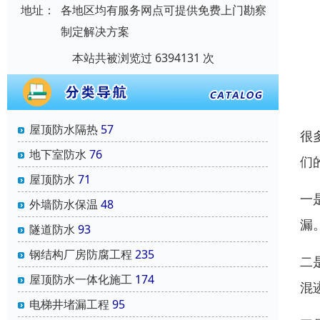
地址：
各地区均有服务网点可提供免费上门勘察
制定解决方案
本站共被浏览过 6394131 次
屋顶防水隔热
57
很
地下室防水
76
们
屋顶防水
71
一
外墙防水保温
48
漏
隧道防水
93
钢结构厂房防腐工程
235
二
屋顶防水一体化施工
174
混
电梯井堵漏工程
95