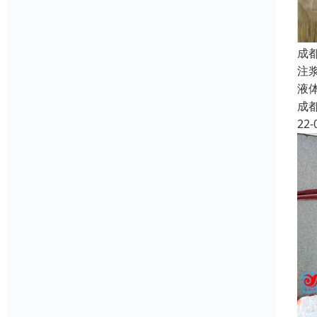
成
注
液
成
22-