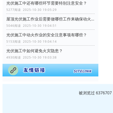
光伏施工中还有哪些环节需要特别注意安全？
5277阅读 2025-10-30 19:05:29
屋顶光伏施工作业后需要做哪些工作来确保动火作业的安全？
5046阅读 2025-10-30 19:04:51
光伏施工中动火作业的安全注意事项有哪些？
5153阅读 2025-10-30 19:04:14
光伏施工中如何避免火灾隐患？
4930阅读 2025-10-30 19:03:38
被浏览过 63767