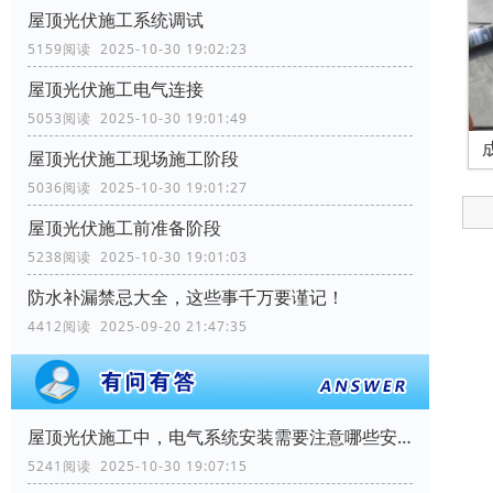
屋顶光伏施工系统调试
5159阅读 2025-10-30 19:02:23
屋顶光伏施工电气连接
5053阅读 2025-10-30 19:01:49
屋顶光伏施工现场施工阶段
5036阅读 2025-10-30 19:01:27
屋顶光伏施工前准备阶段
5238阅读 2025-10-30 19:01:03
防水补漏禁忌大全，这些事千万要谨记！
4412阅读 2025-09-20 21:47:35
屋顶光伏施工中，电气系统安装需要注意哪些安全问题？
5241阅读 2025-10-30 19:07:15