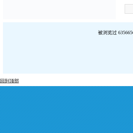
被浏览过 6356
回到顶部