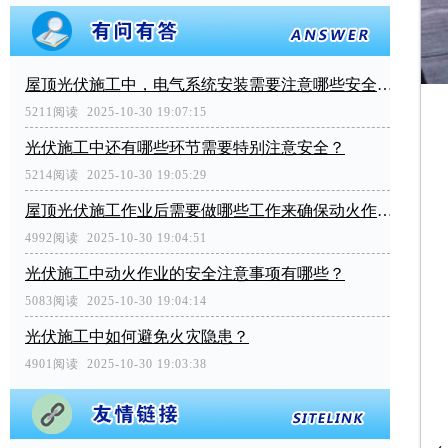
屋顶光伏施工中，电气系统安装需要注意哪些安全问题？
5211阅读 2025-10-30 19:07:15
光伏施工中还有哪些环节需要特别注意安全？
5214阅读 2025-10-30 19:05:29
屋顶光伏施工作业后需要做哪些工作来确保动火作业的安全？
4992阅读 2025-10-30 19:04:51
光伏施工中动火作业的安全注意事项有哪些？
5083阅读 2025-10-30 19:04:14
光伏施工中如何避免火灾隐患？
4901阅读 2025-10-30 19:03:38