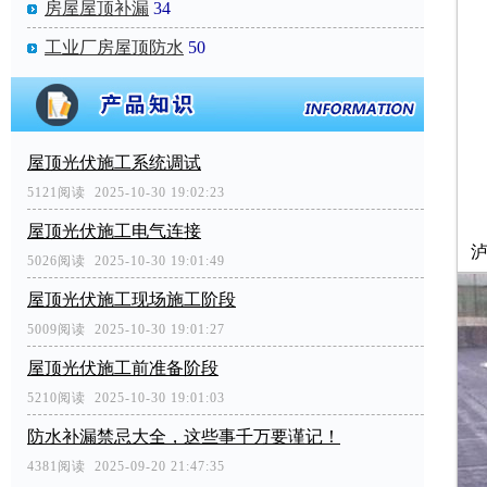
房屋屋顶补漏
34
工业厂房屋顶防水
50
屋顶光伏施工系统调试
5121阅读 2025-10-30 19:02:23
屋顶光伏施工电气连接
5026阅读 2025-10-30 19:01:49
屋顶光伏施工现场施工阶段
5009阅读 2025-10-30 19:01:27
屋顶光伏施工前准备阶段
5210阅读 2025-10-30 19:01:03
防水补漏禁忌大全，这些事千万要谨记！
4381阅读 2025-09-20 21:47:35