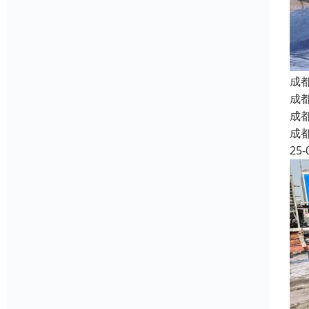
成
成
成
成
25-