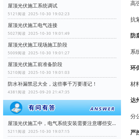
高
屋顶光伏施工系统调试
5121阅读 2025-10-30 19:02:23
抗
屋顶光伏施工电气连接
5027阅读 2025-10-30 19:01:49
防
屋顶光伏施工现场施工阶段
系
5009阅读 2025-10-30 19:01:27
屋顶光伏施工前准备阶段
环
5210阅读 2025-10-30 19:01:03
材
防水补漏禁忌大全，这些事千万要谨记！
4381阅读 2025-09-20 21:47:35
达
分
屋顶光伏施工中，电气系统安装需要注意哪些安全问题？
严
5211阅读 2025-10-30 19:07:15