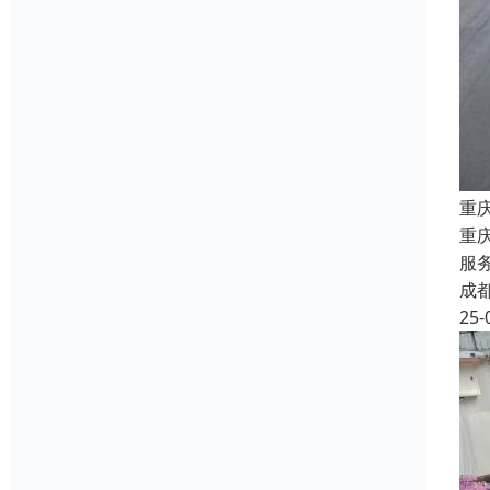
重
重
服
成
25-