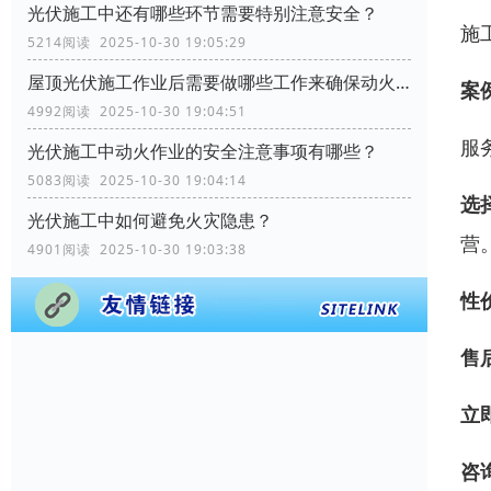
光伏施工中还有哪些环节需要特别注意安全？
施
5214阅读 2025-10-30 19:05:29
屋顶光伏施工作业后需要做哪些工作来确保动火作业的安全？
案
4992阅读 2025-10-30 19:04:51
服
光伏施工中动火作业的安全注意事项有哪些？
5083阅读 2025-10-30 19:04:14
选
光伏施工中如何避免火灾隐患？
营
4901阅读 2025-10-30 19:03:38
性
售
立
咨