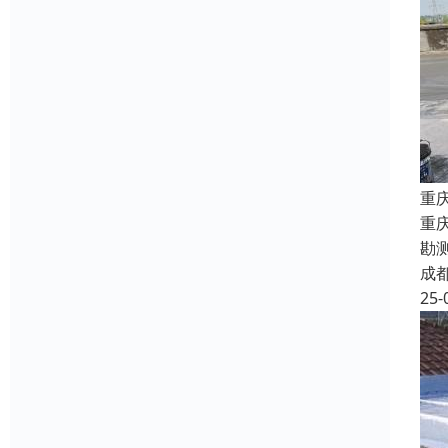
重
重
勘
成
25-