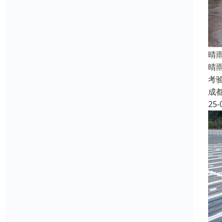
晴
晴
考
成
25-