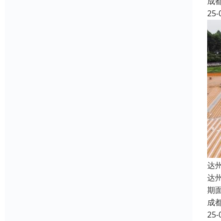
成
25-
达
达
期
成
25-