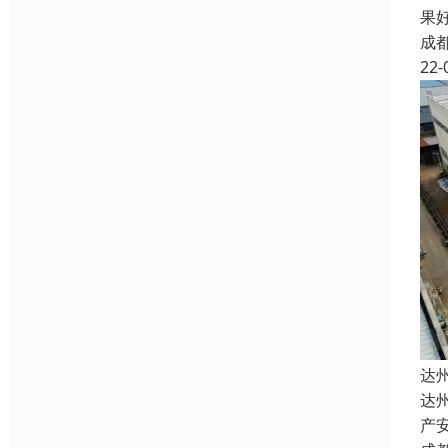
果
成
22-
达
达
产