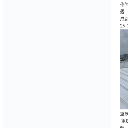
作
题
成
25-
重
重