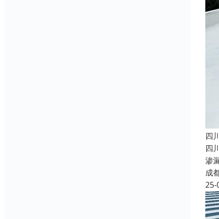
四
四
渗
成
25-