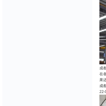
成
在
果
成
22-