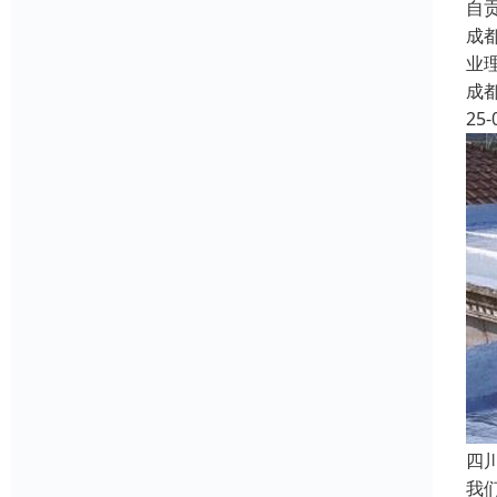
自
成
业
成
25-
四
我