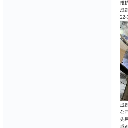
维
成
22-
成
公
先
成