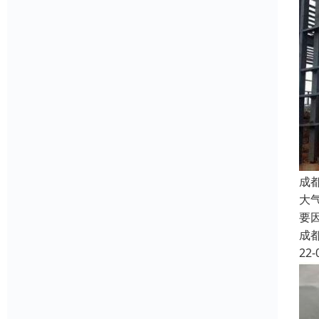
成
大
要
成
22-