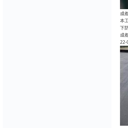
成
本
下
成
22-