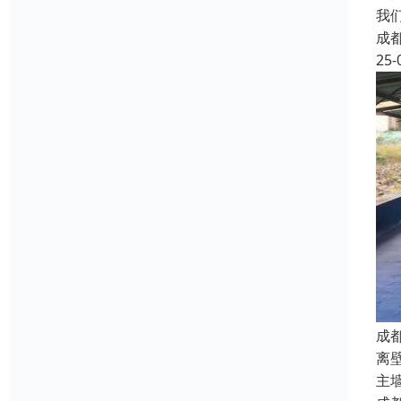
我
成
25-
成
离
主