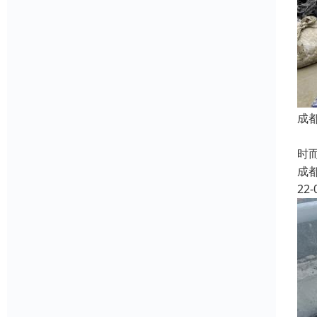
成
成
时
成
22-