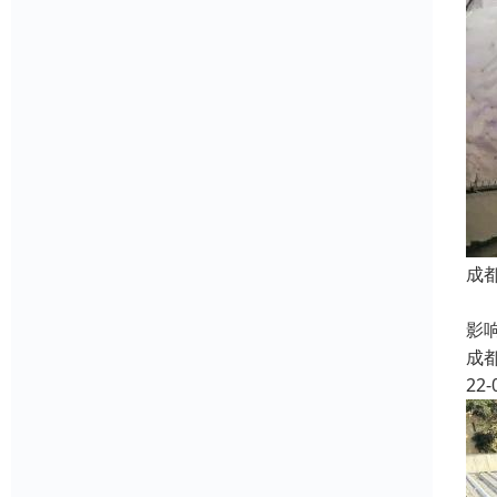
成
漏
影
成
22-