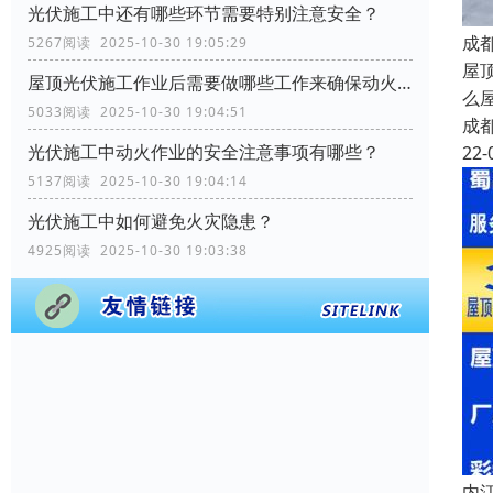
光伏施工中还有哪些环节需要特别注意安全？
成
5267阅读 2025-10-30 19:05:29
屋
屋顶光伏施工作业后需要做哪些工作来确保动火作业的安全？
么
5033阅读 2025-10-30 19:04:51
成
光伏施工中动火作业的安全注意事项有哪些？
22-
5137阅读 2025-10-30 19:04:14
光伏施工中如何避免火灾隐患？
4925阅读 2025-10-30 19:03:38
内