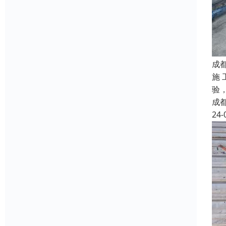
成
施
验
成
24-