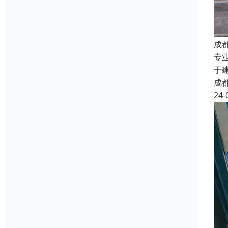
成
专
于
成
24-