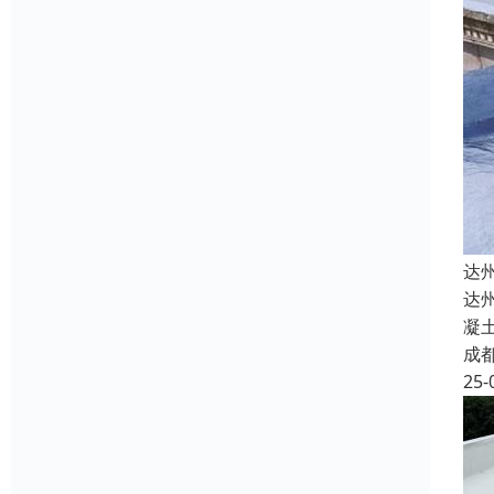
达
达
凝
成
25-