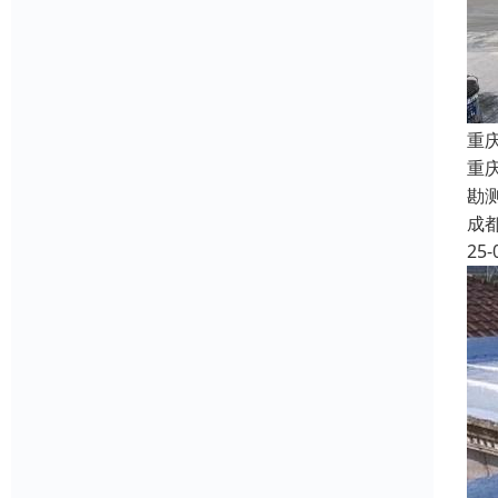
重
重
勘
成
25-