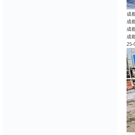
成
成
成
成
25-