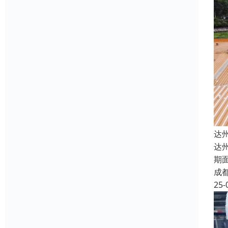
达
达
期
成
25-