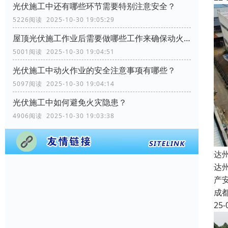
光伏施工中还有哪些环节需要特别注意安全？
5226阅读 2025-10-30 19:05:29
屋顶光伏施工作业后需要做哪些工作来确保动火作业的安全？
5001阅读 2025-10-30 19:04:51
光伏施工中动火作业的安全注意事项有哪些？
5097阅读 2025-10-30 19:04:14
光伏施工中如何避免火灾隐患？
4906阅读 2025-10-30 19:03:38
达
达
产
成
25-