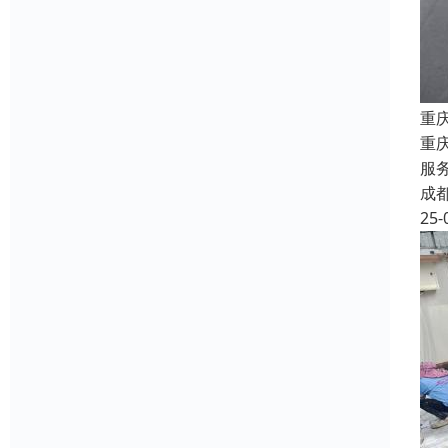
重
重
服
成
25-