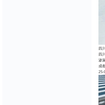
四
四
渗
成
25-