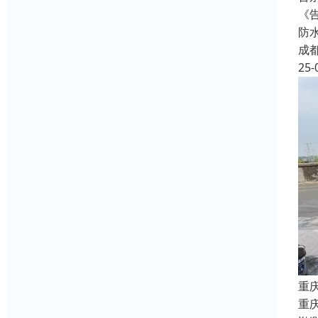
《
防
成
25-
重
重