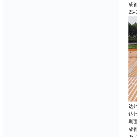
成
25-
达
达
期
成
25-