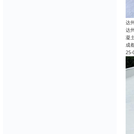
达
达
凝
成
25-