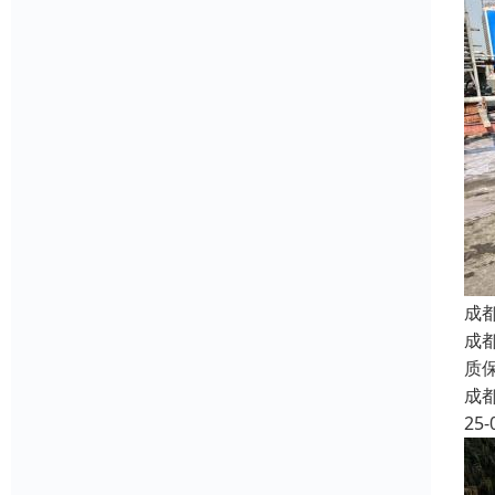
成
成
质
成
25-