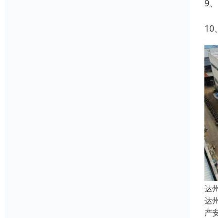
9
1
达
达
产