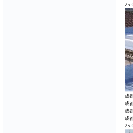
25-
成
成
成
成
25-