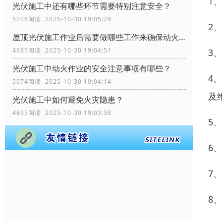
1
光伏施工中还有哪些环节需要特别注意安全？
5206阅读 2025-10-30 19:05:29
2
屋顶光伏施工作业后需要做哪些工作来确保动火作业的安全？
4985阅读 2025-10-30 19:04:51
3
光伏施工中动火作业的安全注意事项有哪些？
4
5074阅读 2025-10-30 19:04:14
及
光伏施工中如何避免火灾隐患？
4895阅读 2025-10-30 19:03:38
5
6
7
8