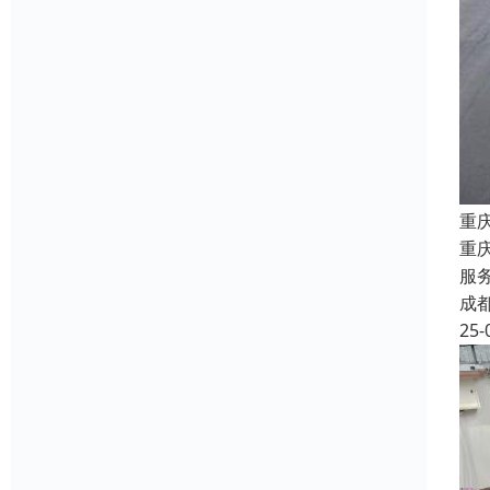
重
重
服
成
25-