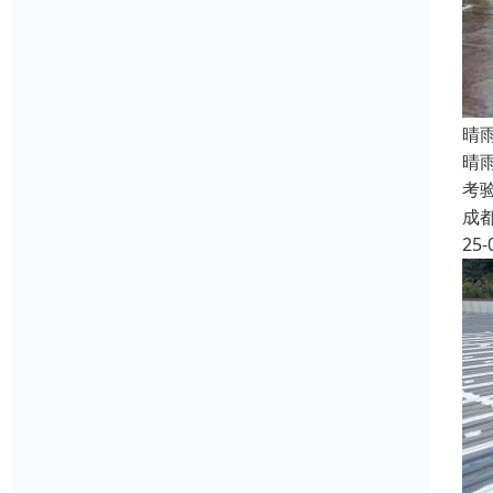
晴
晴
考
成
25-